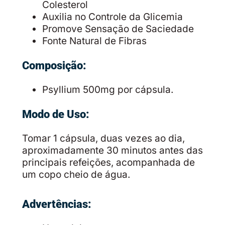
Colesterol
Auxilia no Controle da Glicemia
Promove Sensação de Saciedade
Fonte Natural de Fibras
Composição:
Psyllium 500mg por cápsula.
Modo de Uso:
Tomar 1 cápsula, duas vezes ao dia,
aproximadamente 30 minutos antes das
principais refeições, acompanhada de
um copo cheio de água.
Advertências: