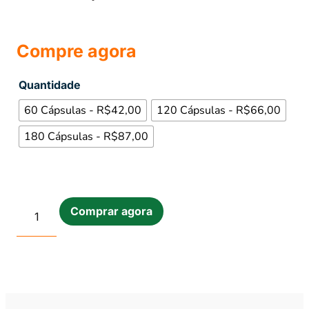
Compre agora
Quantidade
60 Cápsulas - R$42,00
120 Cápsulas - R$66,00
180 Cápsulas - R$87,00
Comprar agora