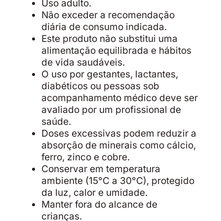
Uso adulto.
Não exceder a recomendação
diária de consumo indicada.
Este produto não substitui uma
alimentação equilibrada e hábitos
de vida saudáveis.
O uso por gestantes, lactantes,
diabéticos ou pessoas sob
acompanhamento médico deve ser
avaliado por um profissional de
saúde.
Doses excessivas podem reduzir a
absorção de minerais como cálcio,
ferro, zinco e cobre.
Conservar em temperatura
ambiente (15°C a 30°C), protegido
da luz, calor e umidade.
Manter fora do alcance de
crianças.