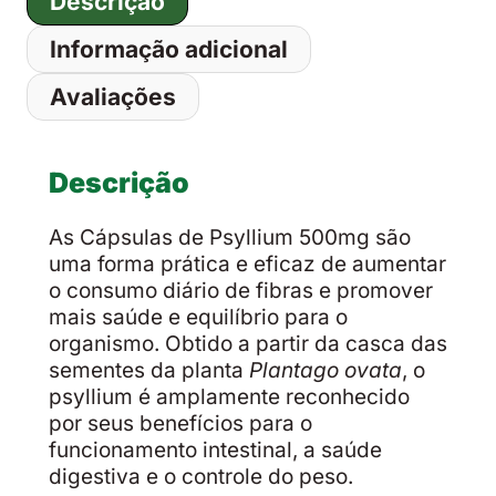
Descrição
Informação adicional
Avaliações
Descrição
As Cápsulas de Psyllium 500mg são
uma forma prática e eficaz de aumentar
o consumo diário de fibras e promover
mais saúde e equilíbrio para o
organismo. Obtido a partir da casca das
sementes da planta
Plantago ovata
, o
psyllium é amplamente reconhecido
por seus benefícios para o
funcionamento intestinal, a saúde
digestiva e o controle do peso.