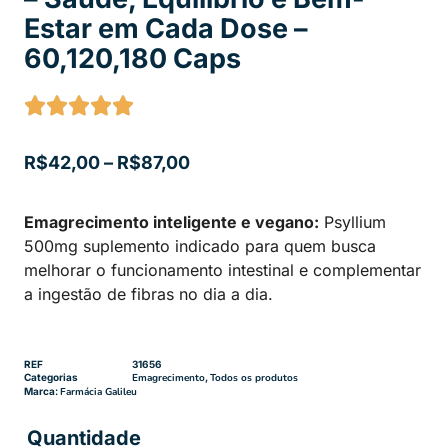
Estar em Cada Dose –
60,120,180 Caps
R$
42,00
–
R$
87,00
Emagrecimento inteligente e vegano:
Psyllium
500mg suplemento indicado para quem busca
melhorar o funcionamento intestinal e complementar
a ingestão de fibras no dia a dia.
REF
31656
Categorias
Emagrecimento
,
Todos os produtos
Marca:
Farmácia Galileu
Quantidade