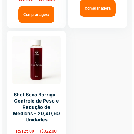
Comprar agora
Comprar agora
Shot Seca Barriga –
Controle de Peso e
Redução de
Medidas – 20,40,60
Unidades
R$
125,00
–
R$
322,00