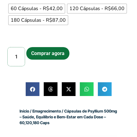
60 Cápsulas - R$42,00
120 Cápsulas - R$66,00
180 Cápsulas - R$87,00
Comprar agora