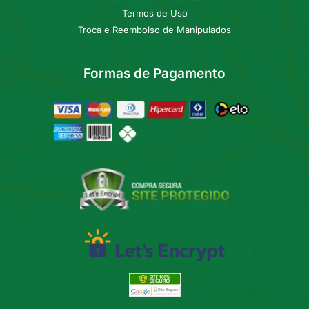
Termos de Uso
Troca e Reembolso de Manipulados
Formas de Pagamento