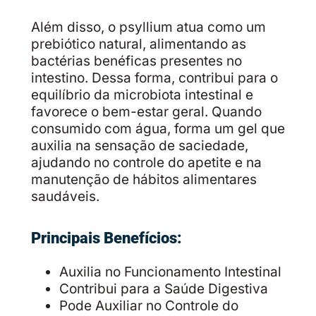
Além disso, o psyllium atua como um
prebiótico natural, alimentando as
bactérias benéficas presentes no
intestino. Dessa forma, contribui para o
equilíbrio da microbiota intestinal e
favorece o bem-estar geral. Quando
consumido com água, forma um gel que
auxilia na sensação de saciedade,
ajudando no controle do apetite e na
manutenção de hábitos alimentares
saudáveis.
Principais Benefícios:
Auxilia no Funcionamento Intestinal
Contribui para a Saúde Digestiva
Pode Auxiliar no Controle do