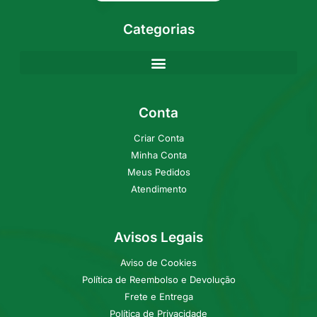
Categorias
Conta
Criar Conta
Minha Conta
Meus Pedidos
Atendimento
Avisos Legais
Aviso de Cookies
Política de Reembolso e Devolução
Frete e Entrega
Política de Privacidade