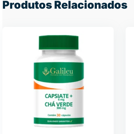
Produtos Relacionados