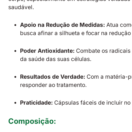
saudável.
Apoio na Redução de Medidas:
Atua como
busca afinar a silhueta e focar na reduçã
Poder Antioxidante:
Combate os radicais 
da saúde das suas células.
Resultados de Verdade:
Com a matéria-pr
responder ao tratamento.
Praticidade:
Cápsulas fáceis de incluir no 
Composição: