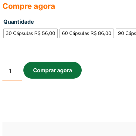
Compre agora
Quantidade
30 Cápsulas R$ 56,00
60 Cápsulas R$ 86,00
90 Cáps
Comprar agora