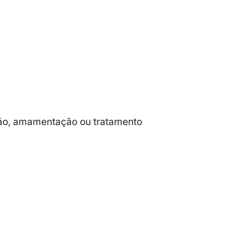
ação, amamentação ou tratamento