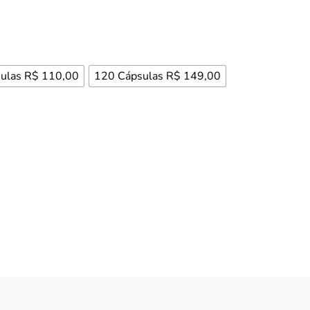
ulas R$ 110,00
120 Cápsulas R$ 149,00