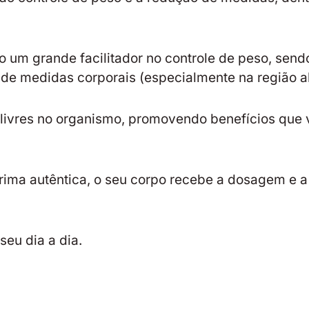
 um grande facilitador no controle de peso, sen
o de medidas corporais (especialmente na região 
livres no organismo, promovendo benefícios que 
ima autêntica, o seu corpo recebe a dosagem e a
seu dia a dia.