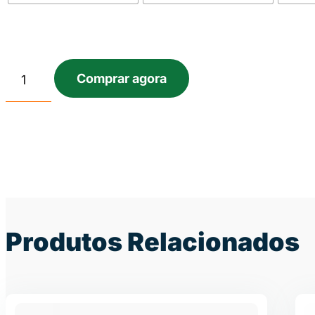
Comprar agora
Produtos Relacionados