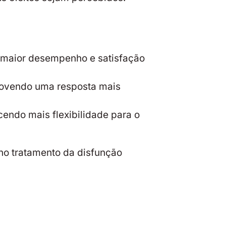
o maior desempenho e satisfação
movendo uma resposta mais
endo mais flexibilidade para o
 no tratamento da disfunção