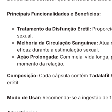
Principais Funcionalidades e Benefícios:
Tratamento da Disfunção Erétil:
Proporci
sexual.
Melhoria da Circulação Sanguínea:
Atua 
eficaz durante a estimulação sexual.
Ação Prolongada:
Com meia-vida longa, p
momento da relação.
Composição:
Cada cápsula contém
Tadalafil
erétil.
Modo de Usar:
Recomenda-se a ingestão de
1