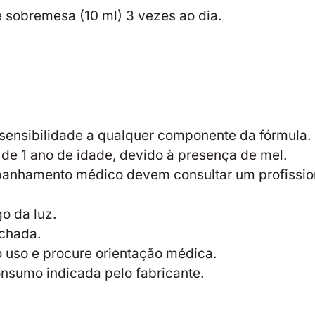
 sobremesa (10 ml) 3 vezes ao dia.
sensibilidade a qualquer componente da fórmula.
e 1 ano de idade, devido à presença de mel.
panhamento médico devem consultar um profissio
o da luz.
chada.
 uso e procure orientação médica.
nsumo indicada pelo fabricante.