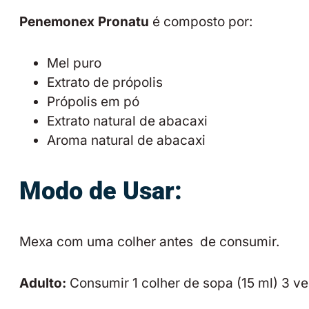
Penemonex Pronatu
é composto por:
Mel puro
Extrato de própolis
Própolis em pó
Extrato natural de abacaxi
Aroma natural de abacaxi
Modo de Usar:
Mexa com uma colher antes de consumir.
Adulto:
Consumir 1 colher de sopa (15 ml) 3 ve