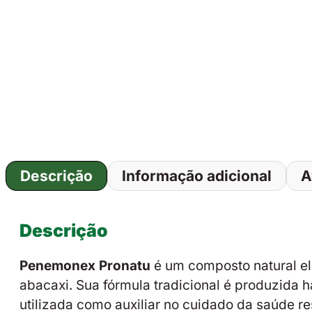
Descrição
Informação adicional
A
Descrição
Penemonex Pronatu
é um composto natural ela
abacaxi. Sua fórmula tradicional é produzida
utilizada como auxiliar no cuidado da saúde re