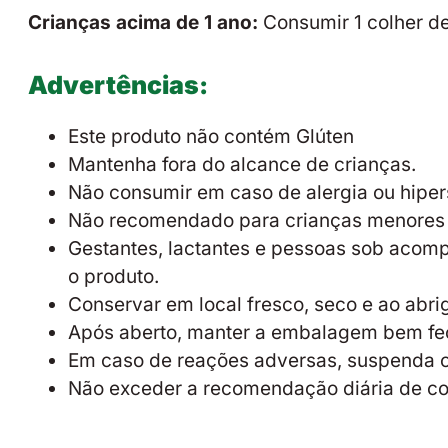
Crianças acima de 1 ano:
Consumir 1 colher de
Advertências:
Este produto não contém Glúten
Mantenha fora do alcance de crianças.
Não consumir em caso de alergia ou hiper
Não recomendado para crianças menores d
Gestantes, lactantes e pessoas sob acom
o produto.
Conservar em local fresco, seco e ao abrig
Após aberto, manter a embalagem bem fe
Em caso de reações adversas, suspenda o
Não exceder a recomendação diária de co