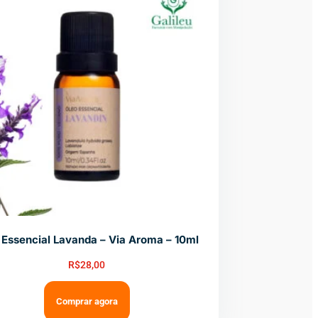
 Essencial Lavanda – Via Aroma – 10ml
R$
28,00
Comprar agora