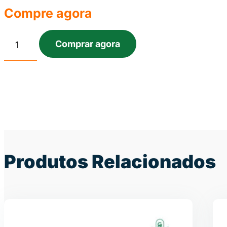
Compre agora
Comprar agora
Produtos Relacionados