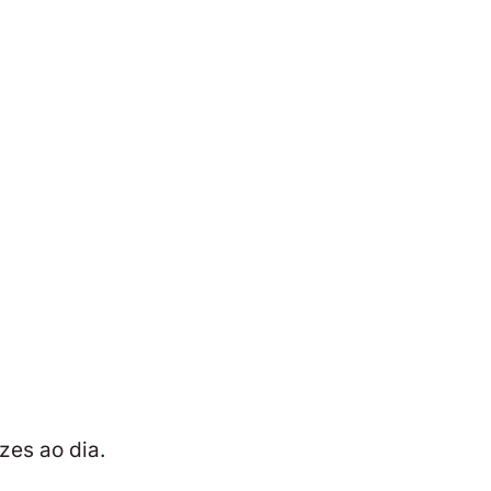
zes ao dia.