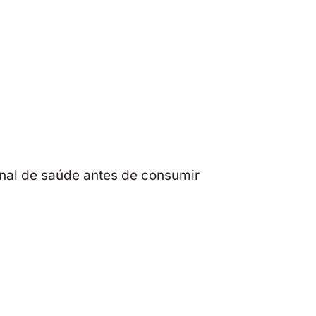
nal de saúde antes de consumir