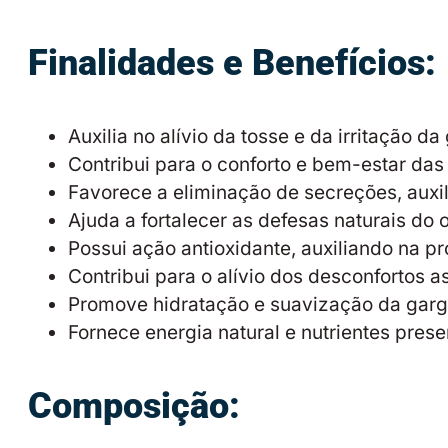
Finalidades e Benefícios:
Auxilia no alívio da tosse e da irritação da
Contribui para o conforto e bem-estar das 
Favorece a eliminação de secreções, auxi
Ajuda a fortalecer as defesas naturais do
Possui ação antioxidante, auxiliando na pro
Contribui para o alívio dos desconfortos 
Promove hidratação e suavização da garga
Fornece energia natural e nutrientes pres
Composição: