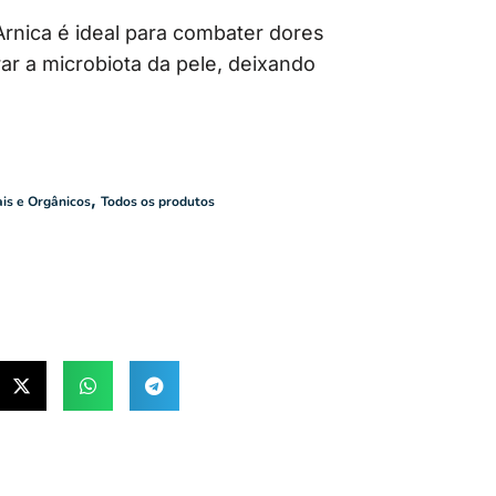
rnica é ideal para combater dores
ar a microbiota da pele, deixando
,
is e Orgânicos
Todos os produtos