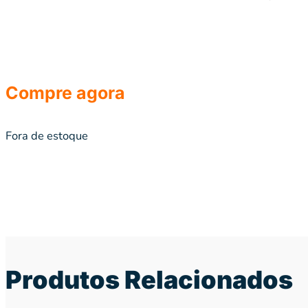
Compre agora
Fora de estoque
Produtos Relacionados