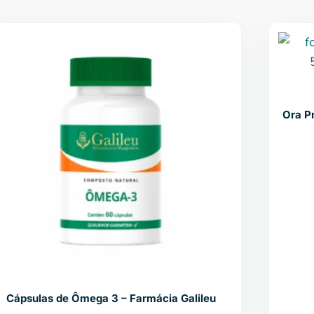
Ora P
Cápsulas de Ômega 3 – Farmácia Galileu