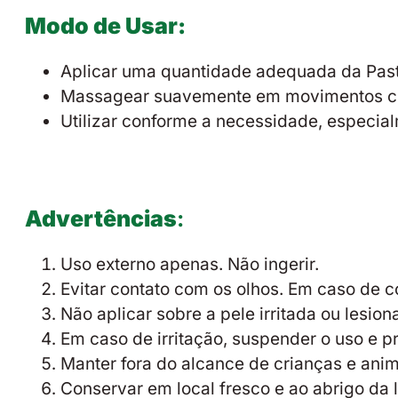
Modo de Usar:
Aplicar uma quantidade adequada da Past
Massagear suavemente em movimentos cir
Utilizar conforme a necessidade, especi
Advertências
:
Uso externo apenas. Não ingerir.
Evitar contato com os olhos. Em caso de
Não aplicar sobre a pele irritada ou lesion
Em caso de irritação, suspender o uso e p
Manter fora do alcance de crianças e anim
Conservar em local fresco e ao abrigo da l