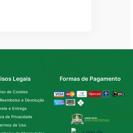
isos Legais
Formas de Pagamento
iso de Cookies
e Reembolso e Devolução
rete e Entrega
tica de Privacidade
ermos de Uso