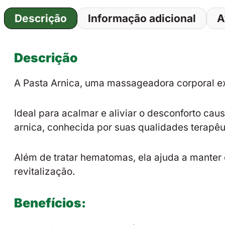
Descrição
Informação adicional
A
Descrição
A Pasta Arnica, uma massageadora corporal exc
Ideal para acalmar e aliviar o desconforto ca
arnica, conhecida por suas qualidades terapêu
Além de tratar hematomas, ela ajuda a manter
revitalização.
Benefícios: