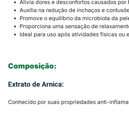
Alivia dores e desconfortos causados po
Auxilia na redução de inchaços e contusõe
Promove o equilíbrio da microbiota da pel
Proporciona uma sensação de relaxamento
Ideal para uso após atividades físicas ou
Composição:
Extrato de Arnica:
Conhecido por suas propriedades anti-inflamat