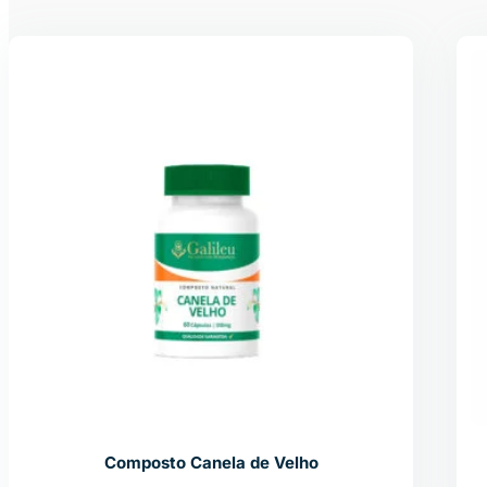
Composto Canela de Velho