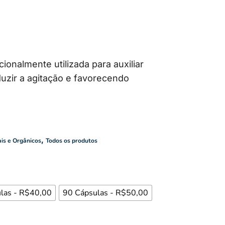
cionalmente utilizada para auxiliar
uzir a agitação e favorecendo
,
is e Orgânicos
Todos os produtos
las - R$40,00
90 Cápsulas - R$50,00