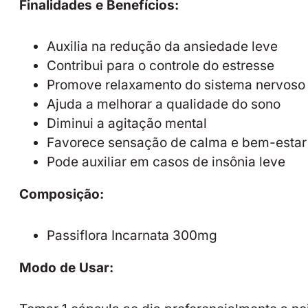
Finalidades e Benefícios:
Auxilia na redução da ansiedade leve
Contribui para o controle do estresse
Promove relaxamento do sistema nervoso
Ajuda a melhorar a qualidade do sono
Diminui a agitação mental
Favorece sensação de calma e bem-estar
Pode auxiliar em casos de insônia leve
Composição:
Passiflora Incarnata 300mg
Modo de Usar: