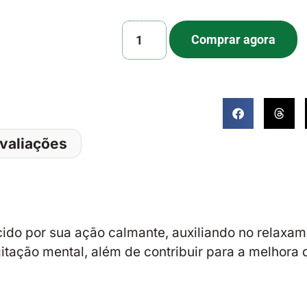
Comprar agora
valiações
ido por sua ação calmante, auxiliando no relaxam
gitação mental, além de contribuir para a melhora