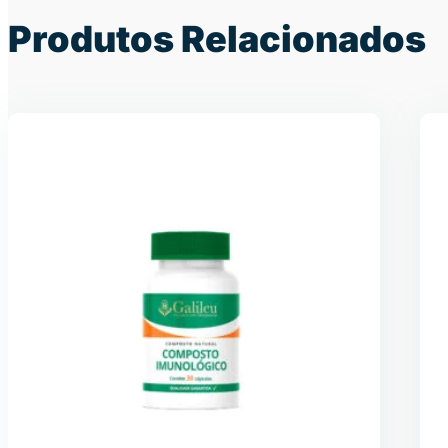
Produtos Relacionados