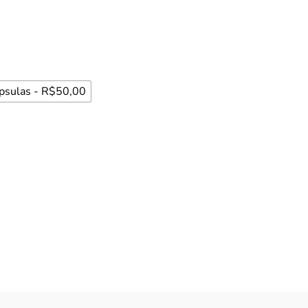
psulas - R$50,00