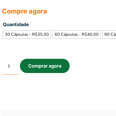
Compre agora
Quantidade
30 Cápsulas - R$35,00
60 Cápsulas - R$40,00
90 Cá
Comprar agora