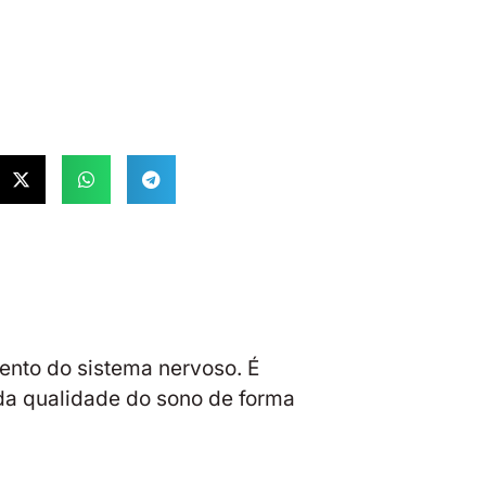
ento do sistema nervoso. É
 da qualidade do sono de forma