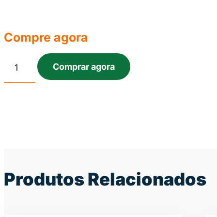
Compre agora
Comprar agora
Produtos Relacionados