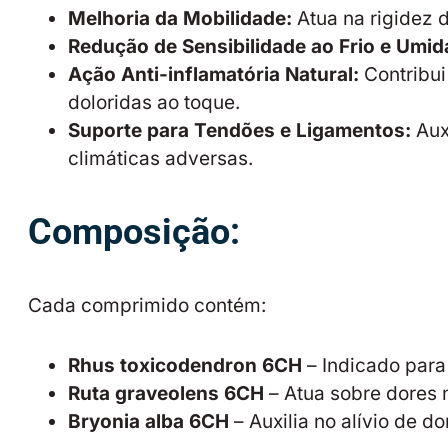
Melhoria da Mobilidade:
Atua na rigidez 
Redução de Sensibilidade ao Frio e Umid
Ação Anti-inflamatória Natural:
Contribui
doloridas ao toque.
Suporte para Tendões e Ligamentos:
Aux
climáticas adversas.
Composição:
Cada comprimido contém:
Rhus toxicodendron 6CH
– Indicado para
Ruta graveolens 6CH
– Atua sobre dores 
Bryonia alba 6CH
– Auxilia no alívio de d