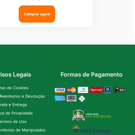
Comprar agora
isos Legais
Formas de Pagamento
iso de Cookies
e Reembolso e Devolução
rete e Entrega
tica de Privacidade
ermos de Uso
embolso de Manipulados