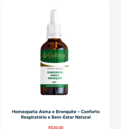
Homeopatia Asma e Bronquite – Conforto
Respiratório e Bem-Estar Natural
R$
30,00