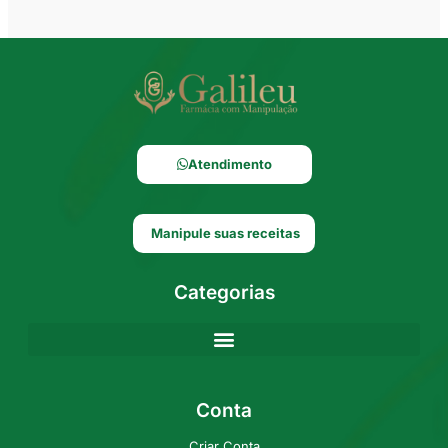
Atendimento
Manipule suas receitas
Categorias
Conta
Criar Conta