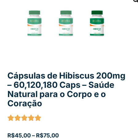
Cápsulas de Hibiscus 200mg
– 60,120,180 Caps – Saúde
Natural para o Corpo e o
Coração
R$
45,00
–
R$
75,00