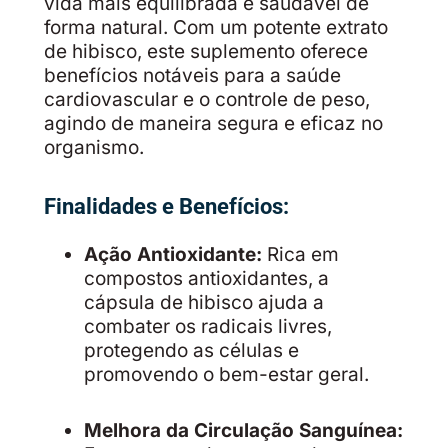
vida mais equilibrada e saudável de
forma natural. Com um potente extrato
de hibisco, este suplemento oferece
benefícios notáveis para a saúde
cardiovascular e o controle de peso,
agindo de maneira segura e eficaz no
organismo.
Finalidades e Benefícios:
Ação Antioxidante:
Rica em
compostos antioxidantes, a
cápsula de hibisco ajuda a
combater os radicais livres,
protegendo as células e
promovendo o bem-estar geral.
Melhora da Circulação Sanguínea: