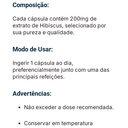
Composição:
Cada cápsula contém 200mg de
extrato de Hibiscus, selecionado por
sua pureza e qualidade.
Modo de Usar:
Ingerir 1 cápsula ao dia,
preferencialmente junto com uma das
principais refeições.
Advertências:
Não exceder a dose recomendada.
Conservar em temperatura