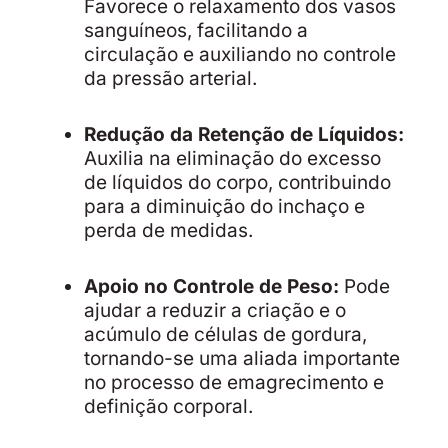
Favorece o relaxamento dos vasos
sanguíneos, facilitando a
circulação e auxiliando no controle
da pressão arterial.
Redução da Retenção de Líquidos:
Auxilia na eliminação do excesso
de líquidos do corpo, contribuindo
para a diminuição do inchaço e
perda de medidas.
Apoio no Controle de Peso:
Pode
ajudar a reduzir a criação e o
acúmulo de células de gordura,
tornando-se uma aliada importante
no processo de emagrecimento e
definição corporal.