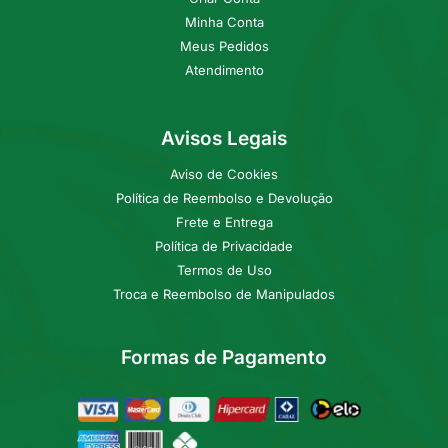
Minha Conta
Meus Pedidos
Atendimento
Avisos Legais
Aviso de Cookies
Política de Reembolso e Devolução
Frete e Entrega
Política de Privacidade
Termos de Uso
Troca e Reembolso de Manipulados
Formas de Pagamento