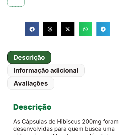
Descrição
Informação adicional
Avaliações
Descrição
As Cápsulas de Hibiscus 200mg foram
desenvolvidas para quem busca uma