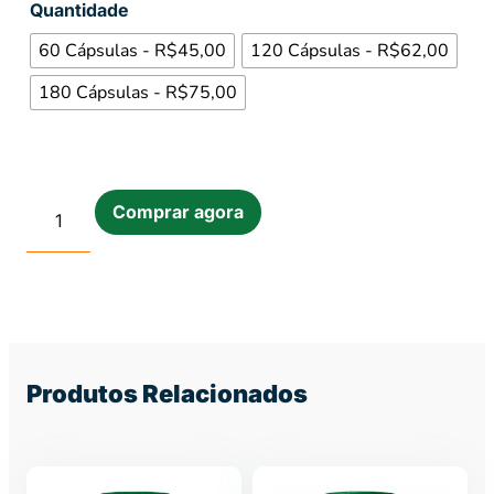
Quantidade
60 Cápsulas - R$45,00
120 Cápsulas - R$62,00
180 Cápsulas - R$75,00
Comprar agora
Produtos Relacionados