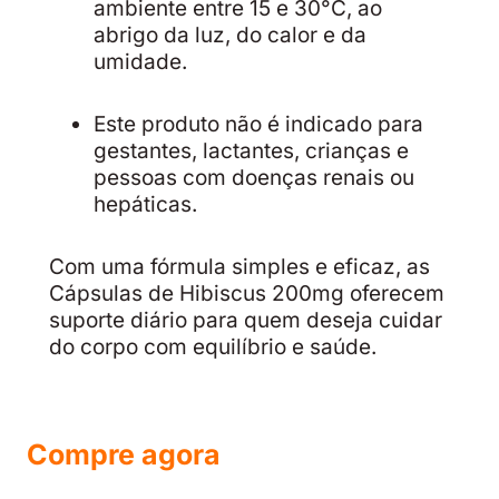
ambiente entre 15 e 30°C, ao
abrigo da luz, do calor e da
umidade.
Este produto não é indicado para
gestantes, lactantes, crianças e
pessoas com doenças renais ou
hepáticas.
Com uma fórmula simples e eficaz, as
Cápsulas de Hibiscus 200mg oferecem
suporte diário para quem deseja cuidar
do corpo com equilíbrio e saúde.
Compre agora