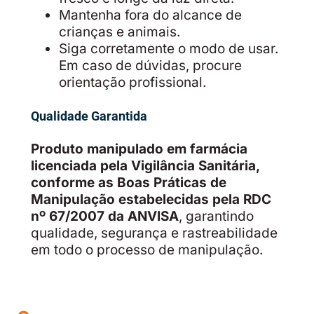
Mantenha fora do alcance de
crianças e animais.
Siga corretamente o modo de usar.
Em caso de dúvidas, procure
orientação profissional.
Qualidade Garantida
Produto manipulado em farmácia
licenciada pela Vigilância Sanitária,
conforme as Boas Práticas de
Manipulação estabelecidas pela RDC
nº 67/2007 da ANVISA
, garantindo
qualidade, segurança e rastreabilidade
em todo o processo de manipulação.