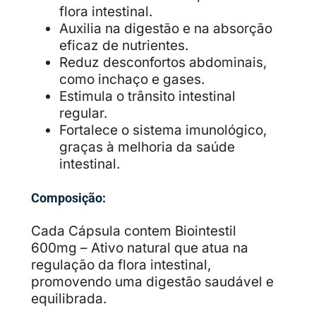
flora intestinal.
Auxilia na digestão e na absorção
eficaz de nutrientes.
Reduz desconfortos abdominais,
como inchaço e gases.
Estimula o trânsito intestinal
regular.
Fortalece o sistema imunológico,
graças à melhoria da saúde
intestinal.
Composição:
Cada Cápsula contem Biointestil
600mg – Ativo natural que atua na
regulação da flora intestinal,
promovendo uma digestão saudável e
equilibrada.