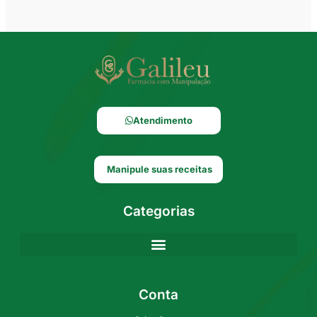
Atendimento
Manipule suas receitas
Categorias
Conta