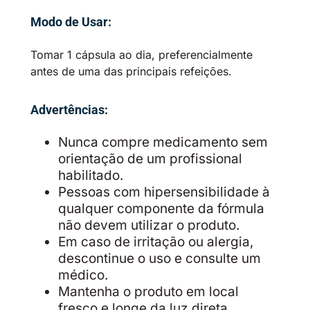
Modo de Usar:
Tomar 1 cápsula ao dia, preferencialmente
antes de uma das principais refeições.
Advertências:
Nunca compre medicamento sem
orientação de um profissional
habilitado.
Pessoas com hipersensibilidade à
qualquer componente da fórmula
não devem utilizar o produto.
Em caso de irritação ou alergia,
descontinue o uso e consulte um
médico.
Mantenha o produto em local
fresco e longe da luz direta.