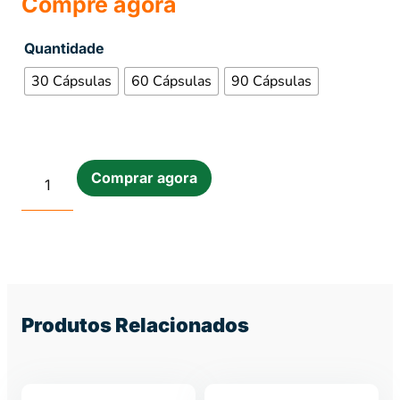
Compre agora
Quantidade
30 Cápsulas
60 Cápsulas
90 Cápsulas
Comprar agora
Produtos Relacionados