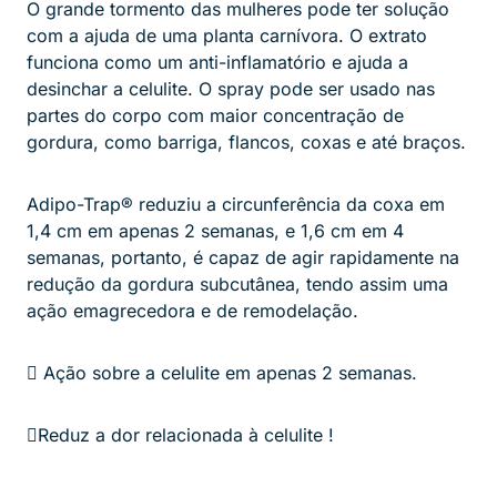
O grande tormento das mulheres pode ter solução
com a ajuda de uma planta carnívora. O extrato
funciona como um anti-inflamatório e ajuda a
desinchar a celulite. O spray pode ser usado nas
partes do corpo com maior concentração de
gordura, como barriga, flancos, coxas e até braços.
Adipo-Trap® reduziu a circunferência da coxa em
1,4 cm em apenas 2 semanas, e 1,6 cm em 4
semanas, portanto, é capaz de agir rapidamente na
redução da gordura subcutânea, tendo assim uma
ação emagrecedora e de remodelação.
 Ação sobre a celulite em apenas 2 semanas.
Reduz a dor relacionada à celulite !