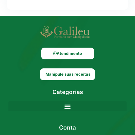
Atendimento
Manipule suas receitas
Categorias
Conta