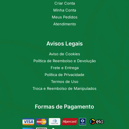
Criar Conta
Minha Conta
Meus Pedidos
Atendimento
Avisos Legais
Aviso de Cookies
Política de Reembolso e Devolução
Frete e Entrega
Política de Privacidade
Termos de Uso
Troca e Reembolso de Manipulados
Formas de Pagamento