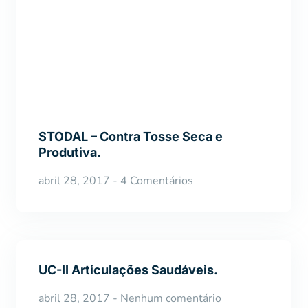
STODAL – Contra Tosse Seca e
Produtiva.
abril 28, 2017
4 Comentários
UC-II Articulações Saudáveis.
abril 28, 2017
Nenhum comentário