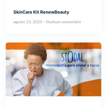
SkinCare Kit RenewBeauty
agosto 13, 2020
Nenhum comentário