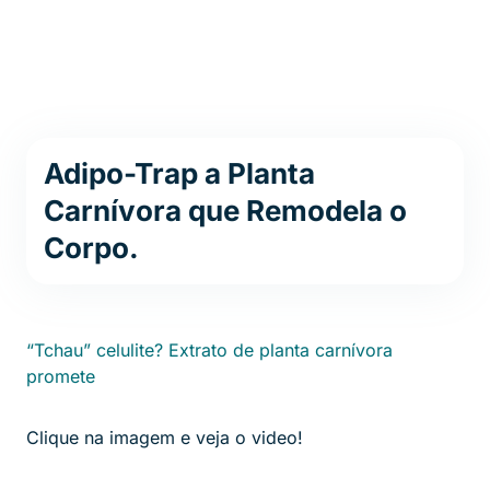
Adipo-Trap a Planta
Carnívora que Remodela o
Corpo.
“Tchau” celulite? Extrato de planta carnívora
promete
Clique na imagem e veja o video!